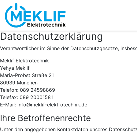
Datenschutzerklärung
Verantwortlicher im Sinne der Datenschutzgesetze, insbe
Meklif Elektrotechnik
Yehya Meklif
Maria-Probst Straße 21
80939 München
Telefon: 089 24598869
Telefax: 089 20001581
E-Mail: info@meklif-elektrotechnik.de
Ihre Betroffenenrechte
Unter den angegebenen Kontaktdaten unseres Datenschutzb