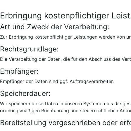
Erbringung kostenpflichtiger Leis
Art und Zweck der Verarbeitung:
Zur Erbringung kostenpflichtiger Leistungen werden von un
Rechtsgrundlage:
Die Verarbeitung der Daten, die für den Abschluss des Vertra
Empfänger:
Empfänger der Daten sind ggf. Auftragsverarbeiter.
Speicherdauer:
Wir speichern diese Daten in unseren Systemen bis die ges
ordnungsmäßigen Buchführung und steuerrechtlichen Anfo
Bereitstellung vorgeschrieben oder erfo