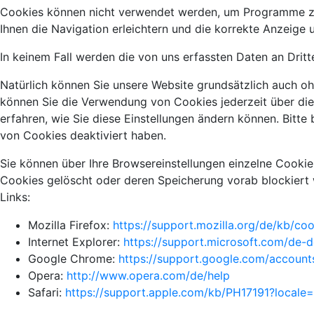
Cookies können nicht verwendet werden, um Programme zu 
Ihnen die Navigation erleichtern und die korrekte Anzeige
In keinem Fall werden die von uns erfassten Daten an Drit
Natürlich können Sie unsere Website grundsätzlich auch oh
können Sie die Verwendung von Cookies jederzeit über die E
erfahren, wie Sie diese Einstellungen ändern können. Bitt
von Cookies deaktiviert haben.
Sie können über Ihre Browsereinstellungen einzelne Cooki
Cookies gelöscht oder deren Speicherung vorab blockiert 
Links:
Mozilla Firefox:
https://support.mozilla.org/de/kb/c
Internet Explorer:
https://support.microsoft.com/de-
Google Chrome:
https://support.google.com/accoun
Opera:
http://www.opera.com/de/help
Safari:
https://support.apple.com/kb/PH17191?local