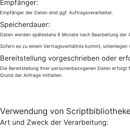
Empfänger:
Empfänger der Daten sind ggf. Auftragsverarbeiter.
Speicherdauer:
Daten werden spätestens 6 Monate nach Bearbeitung der A
Sofern es zu einem Vertragsverhältnis kommt, unterliegen 
Bereitstellung vorgeschrieben oder erfo
Die Bereitstellung Ihrer personenbezogenen Daten erfolgt f
Grund der Anfrage mitteilen.
Verwendung von Scriptbibliothek
Art und Zweck der Verarbeitung: