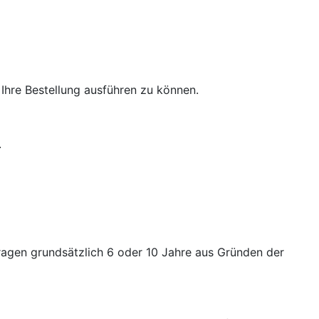
Ihre Bestellung ausführen zu können.
.
ragen grundsätzlich 6 oder 10 Jahre aus Gründen der