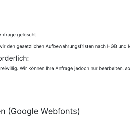
nfrage gelöscht.
wir den gesetzlichen Aufbewahrungsfristen nach HGB und lö
rderlich:
reiwillig. Wir können Ihre Anfrage jedoch nur bearbeiten, 
en (Google Webfonts)