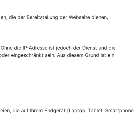
en, die der Bereitstellung der Webseite dienen,
Ohne die IP-Adresse ist jedoch der Dienst und die
oder eingeschränkt sein. Aus diesem Grund ist ein
eien, die auf Ihrem Endgerät (Laptop, Tablet, Smartphone