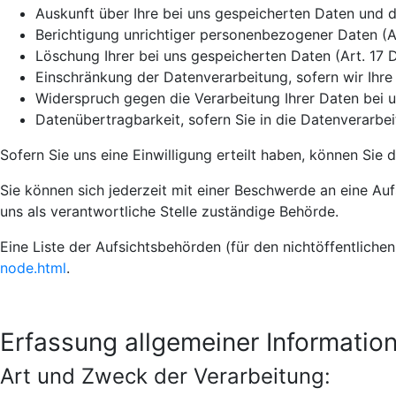
Auskunft über Ihre bei uns gespeicherten Daten und 
Berichtigung unrichtiger personenbezogener Daten (A
Löschung Ihrer bei uns gespeicherten Daten (Art. 17
Einschränkung der Datenverarbeitung, sofern wir Ihre
Widerspruch gegen die Verarbeitung Ihrer Daten bei 
Datenübertragbarkeit, sofern Sie in die Datenverarbe
Sofern Sie uns eine Einwilligung erteilt haben, können Sie 
Sie können sich jederzeit mit einer Beschwerde an eine Au
uns als verantwortliche Stelle zuständige Behörde.
Eine Liste der Aufsichtsbehörden (für den nichtöffentlichen
node.html
.
Erfassung allgemeiner Informatio
Art und Zweck der Verarbeitung: