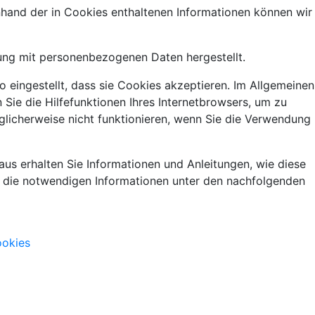
hand der in Cookies enthaltenen Informationen können wir
fung mit personenbezogenen Daten hergestellt.
 eingestellt, dass sie Cookies akzeptieren. Im Allgemeinen
Sie die Hilfefunktionen Ihres Internetbrowsers, um zu
öglicherweise nicht funktionieren, wenn Sie die Verwendung
us erhalten Sie Informationen und Anleitungen, wie diese
e die notwendigen Informationen unter den nachfolgenden
ookies