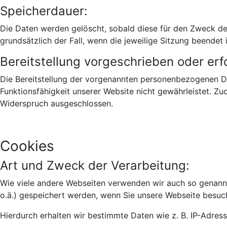
Speicherdauer:
Die Daten werden gelöscht, sobald diese für den Zweck der 
grundsätzlich der Fall, wenn die jeweilige Sitzung beendet i
Bereitstellung vorgeschrieben oder erfo
Die Bereitstellung der vorgenannten personenbezogenen Dat
Funktionsfähigkeit unserer Website nicht gewährleistet. Z
Widerspruch ausgeschlossen.
Cookies
Art und Zweck der Verarbeitung:
Wie viele andere Webseiten verwenden wir auch so genannte
o.ä.) gespeichert werden, wenn Sie unsere Webseite besuc
Hierdurch erhalten wir bestimmte Daten wie z. B. IP-Adre