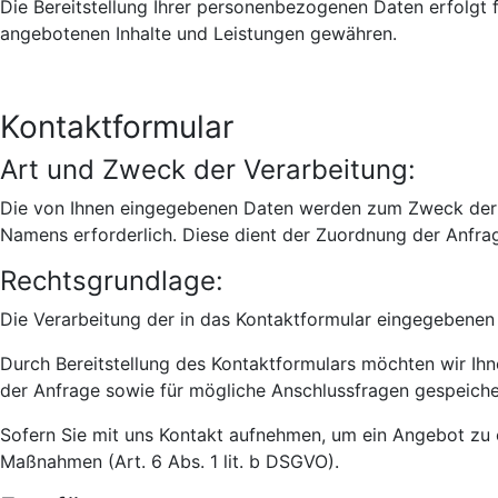
Die Bereitstellung Ihrer personenbezogenen Daten erfolgt 
angebotenen Inhalte und Leistungen gewähren.
Kontaktformular
Art und Zweck der Verarbeitung:
Die von Ihnen eingegebenen Daten werden zum Zweck der in
Namens erforderlich. Diese dient der Zuordnung der Anfra
Rechtsgrundlage:
Die Verarbeitung der in das Kontaktformular eingegebenen D
Durch Bereitstellung des Kontaktformulars möchten wir I
der Anfrage sowie für mögliche Anschlussfragen gespeiche
Sofern Sie mit uns Kontakt aufnehmen, um ein Angebot zu e
Maßnahmen (Art. 6 Abs. 1 lit. b DSGVO).