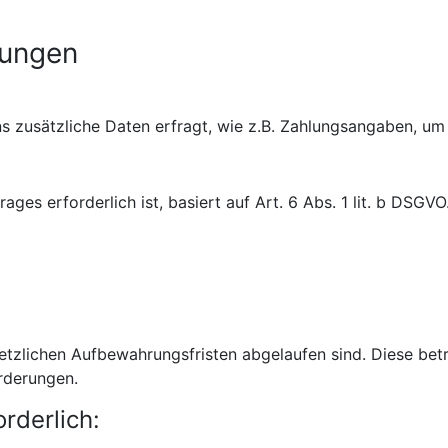
tungen
s zusätzliche Daten erfragt, wie z.B. Zahlungsangaben, um 
ges erforderlich ist, basiert auf Art. 6 Abs. 1 lit. b DSGVO
etzlichen Aufbewahrungsfristen abgelaufen sind. Diese bet
rderungen.
rderlich: