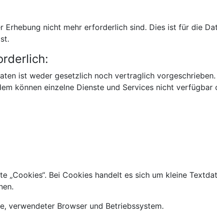
Erhebung nicht mehr erforderlich sind. Dies ist für die Dat
st.
rderlich:
en ist weder gesetzlich noch vertraglich vorgeschrieben. 
udem können einzelne Dienste und Services nicht verfügbar 
 „Cookies“. Bei Cookies handelt es sich um kleine Textdat
hen.
sse, verwendeter Browser und Betriebssystem.