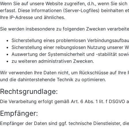
Wenn Sie auf unsere Website zugreifen, d.h., wenn Sie sich
erfasst. Diese Informationen (Server-Logfiles) beinhalten
Ihre IP-Adresse und ähnliches.
Sie werden insbesondere zu folgenden Zwecken verarbeite
Sicherstellung eines problemlosen Verbindungsaufbau
Sicherstellung einer reibungslosen Nutzung unserer W
Auswertung der Systemsicherheit und -stabilität sowi
zu weiteren administrativen Zwecken.
Wir verwenden Ihre Daten nicht, um Rückschlüsse auf Ihre P
und die dahinterstehende Technik zu optimieren.
Rechtsgrundlage:
Die Verarbeitung erfolgt gemäß Art. 6 Abs. 1 lit. f DSGVO a
Empfänger:
Empfänger der Daten sind ggf. technische Dienstleister, di