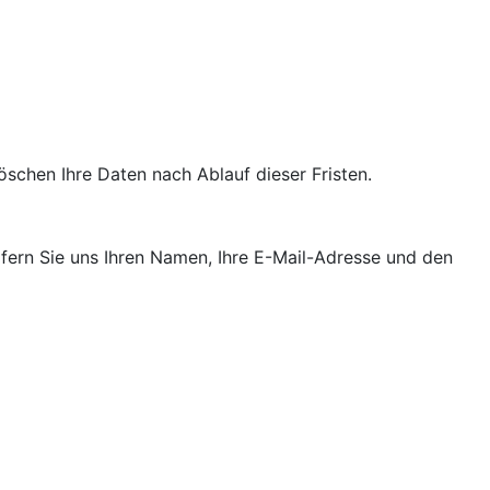
schen Ihre Daten nach Ablauf dieser Fristen.
sofern Sie uns Ihren Namen, Ihre E-Mail-Adresse und den